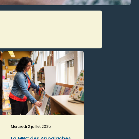
Mercredi 2 juillet 2025
La MRC des Appalaches