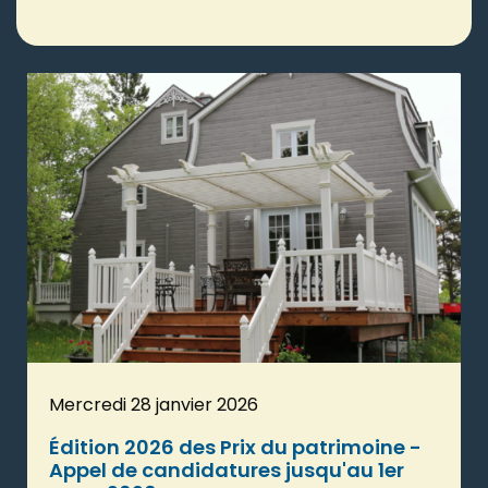
Mercredi 28 janvier 2026
Édition 2026 des Prix du patrimoine -
Appel de candidatures jusqu'au 1er