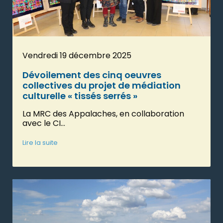
Vendredi 19 décembre 2025
Dévoilement des cinq oeuvres
collectives du projet de médiation
culturelle « tissés serrés »
La MRC des Appalaches, en collaboration
avec le CI...
Lire la suite