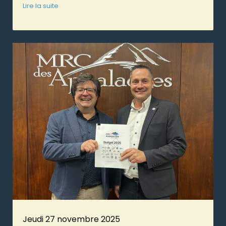
Lire la suite
Jeudi 27 novembre 2025