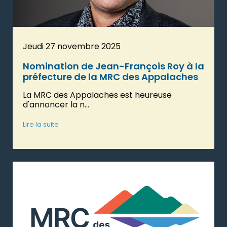
Jeudi 27 novembre 2025
Nomination de Jean-François Roy à la
préfecture de la MRC des Appalaches
La MRC des Appalaches est heureuse
d'annoncer la n...
Lire la suite