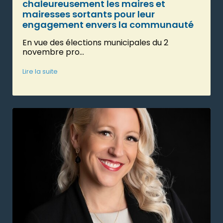
chaleureusement les maires et
mairesses sortants pour leur
engagement envers la communauté
En vue des élections municipales du 2
novembre pro...
Lire la suite