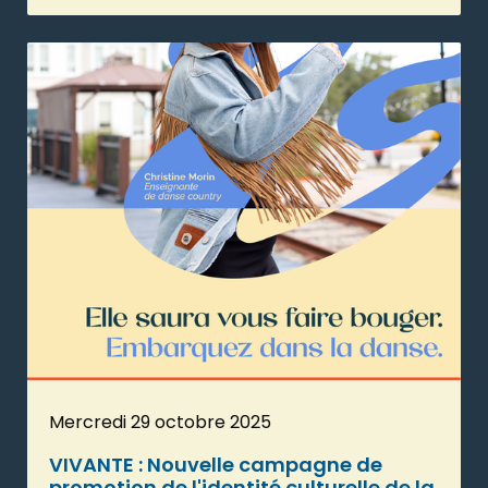
Mercredi 29 octobre 2025
VIVANTE : Nouvelle campagne de
promotion de l'identité culturelle de la