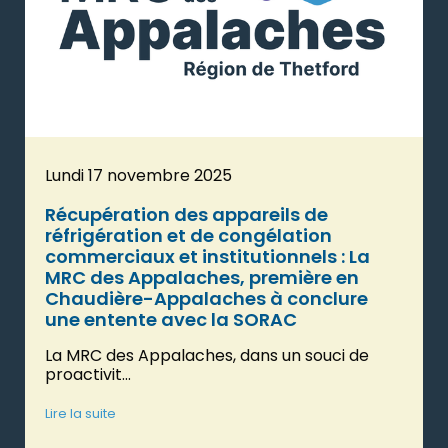
Lundi 17 novembre 2025
Récupération des appareils de
réfrigération et de congélation
commerciaux et institutionnels : La
MRC des Appalaches, première en
Chaudière-Appalaches à conclure
une entente avec la SORAC
La MRC des Appalaches, dans un souci de
proactivit...
Lire la suite