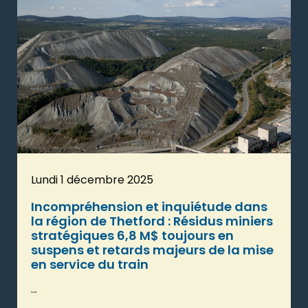
Lundi 1 décembre 2025
Incompréhension et inquiétude dans
la région de Thetford : Résidus miniers
stratégiques 6,8 M$ toujours en
suspens et retards majeurs de la mise
en service du train
...