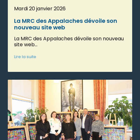
Mardi 20 janvier 2026
La MRC des Appalaches dévoile son
nouveau site web
La MRC des Appalaches dévoile son nouveau
site web...
Lire la suite