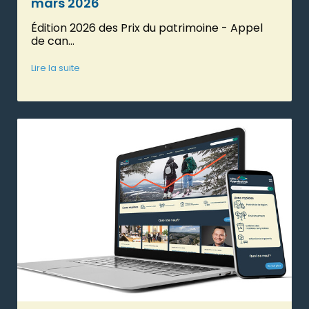
mars 2026
Édition 2026 des Prix du patrimoine - Appel
de can...
Lire la suite