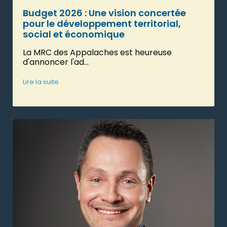
Budget 2026 : Une vision concertée
pour le développement territorial,
social et économique
La MRC des Appalaches est heureuse
d'annoncer l'ad...
Lire la suite