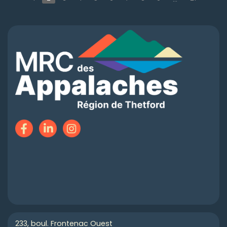
233, boul. Frontenac Ouest