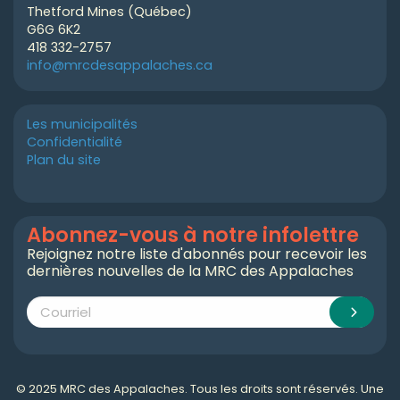
Thetford Mines (Québec)
G6G 6K2
418 332-2757
info@mrcdesappalaches.ca
Les municipalités
Confidentialité
Plan du site
Abonnez-vous à notre infolettre
Rejoignez notre liste d'abonnés pour recevoir les
dernières nouvelles de la MRC des Appalaches
© 2025 MRC des Appalaches. Tous les droits sont réservés. Une