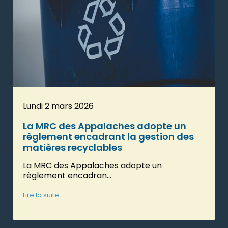
Lundi 2 mars 2026
La MRC des Appalaches adopte un
règlement encadrant la gestion des
matières recyclables
La MRC des Appalaches adopte un
règlement encadran...
Lire la suite