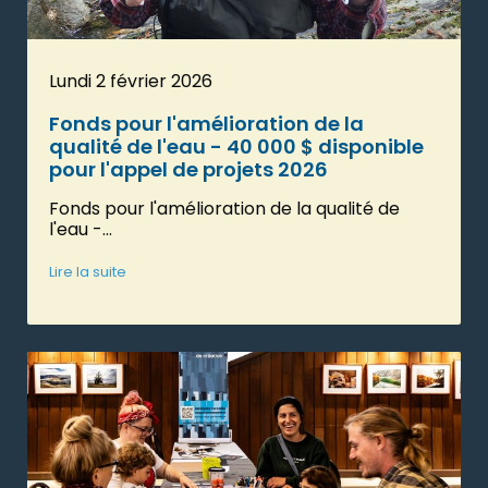
Lundi 2 février 2026
Fonds pour l'amélioration de la
qualité de l'eau - 40 000 $ disponible
pour l'appel de projets 2026
Fonds pour l'amélioration de la qualité de
l'eau -...
Lire la suite