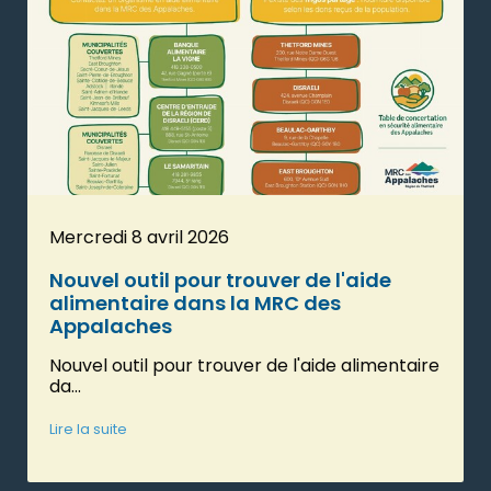
Mercredi 8 avril 2026
Nouvel outil pour trouver de l'aide
alimentaire dans la MRC des
Appalaches
Nouvel outil pour trouver de l'aide alimentaire
da...
Lire la suite