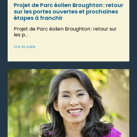
Projet de Parc éolien Broughton : retour
sur les portes ouvertes et prochaines
étapes à franchir
Projet de Parc éolien Broughton : retour sur
les p...
Lire la suite