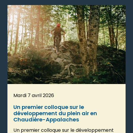
Mardi 7 avril 2026
Un premier colloque sur le
développement du plein air en
Chaudière-Appalaches
Un premier colloque sur le développement