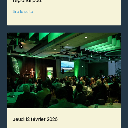
régional pou...
Lire la suite
Jeudi 12 février 2026