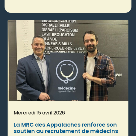
Mercredi 15 avril 2026
La MRC des Appalaches renforce son
soutien au recrutement de médecins