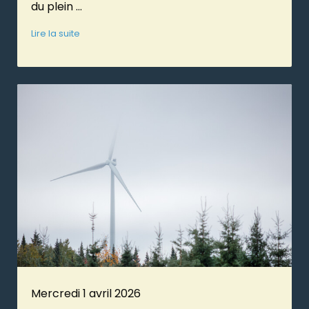
du plein ...
Lire la suite
Mercredi 1 avril 2026