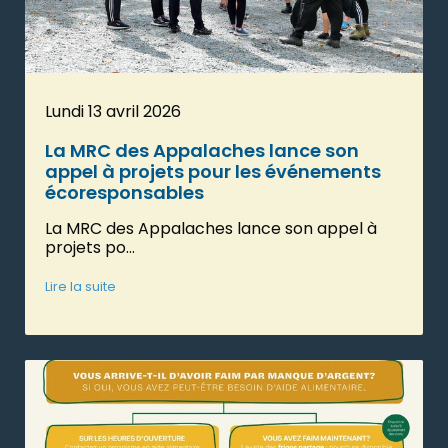
Lundi 13 avril 2026
La MRC des Appalaches lance son
appel à projets pour les événements
écoresponsables
La MRC des Appalaches lance son appel à
projets po...
Lire la suite