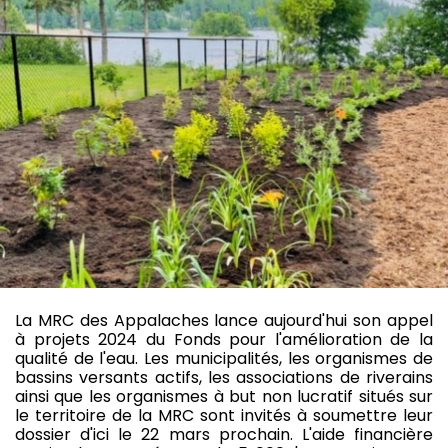
La MRC des Appalaches lance aujourd'hui son appel
à projets 2024 du Fonds pour l'amélioration de la
qualité de l'eau. Les municipalités, les organismes de
bassins versants actifs, les associations de riverains
ainsi que les organismes à but non lucratif situés sur
le territoire de la MRC sont invités à soumettre leur
dossier d'ici le 22 mars prochain. L'aide financière