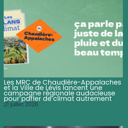
Les MRC de Chaudière-Appalaches
et la Ville de Lévis lancent une
campagne régionale audacieuse
pour parler de climat autrement
21 juillet 2026