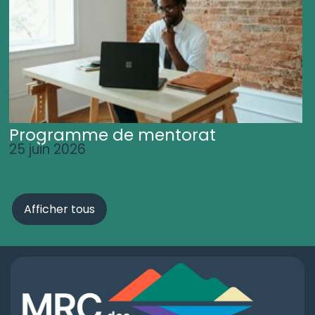
Programme de mentorat
25 juin 2026
Afficher tous