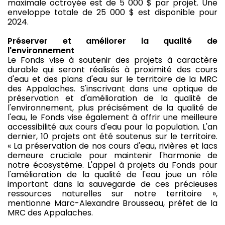
maximale octroyée est de 5 000 $ par projet. Une
enveloppe totale de 25 000 $ est disponible pour
2024.
Préserver et améliorer la qualité de
l'environnement
Le Fonds vise à soutenir des projets à caractère
durable qui seront réalisés à proximité des cours
d'eau et des plans d'eau sur le territoire de la MRC
des Appalaches. S'inscrivant dans une optique de
préservation et d'amélioration de la qualité de
l'environnement, plus précisément de la qualité de
l'eau, le Fonds vise également à offrir une meilleure
accessibilité aux cours d'eau pour la population. L'an
dernier, 10 projets ont été soutenus sur le territoire.
« La préservation de nos cours d'eau, rivières et lacs
demeure cruciale pour maintenir l'harmonie de
notre écosystème. L'appel à projets du Fonds pour
l'amélioration de la qualité de l'eau joue un rôle
important dans la sauvegarde de ces précieuses
ressources naturelles sur notre territoire »,
mentionne Marc-Alexandre Brousseau, préfet de la
MRC des Appalaches.