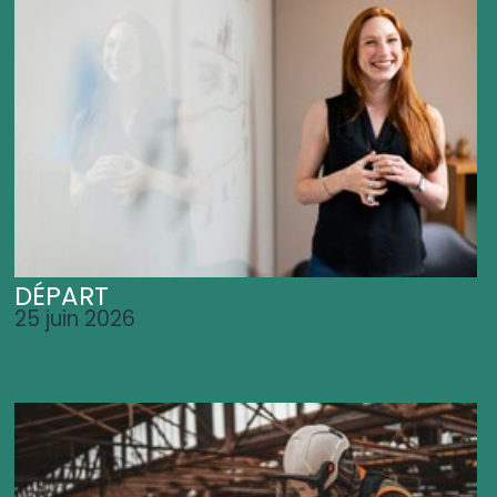
DÉPART
25 juin 2026