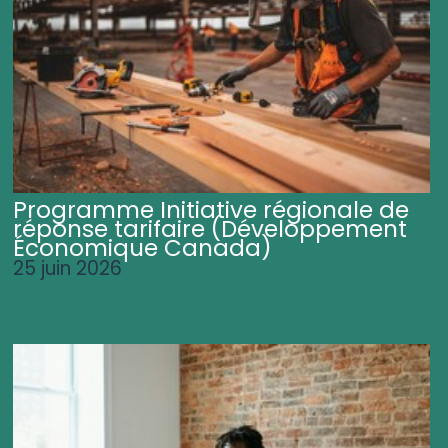
Programme Initiative régionale de
réponse tarifaire (Développement
Économique Canada)
25 juin 2026