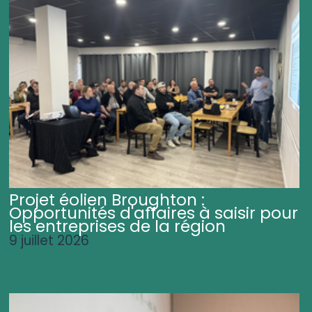
Projet éolien Broughton :
Opportunités d'affaires à saisir pour
les entreprises de la région
9 juillet 2026